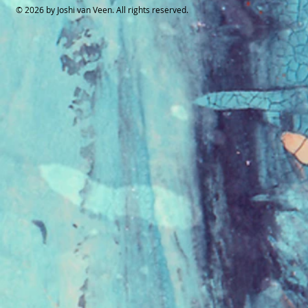
© 2026 by Joshi van Veen. All rights reserved.