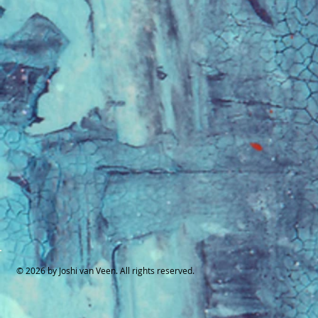
© 2026 by Joshi van Veen. All rights reserved.